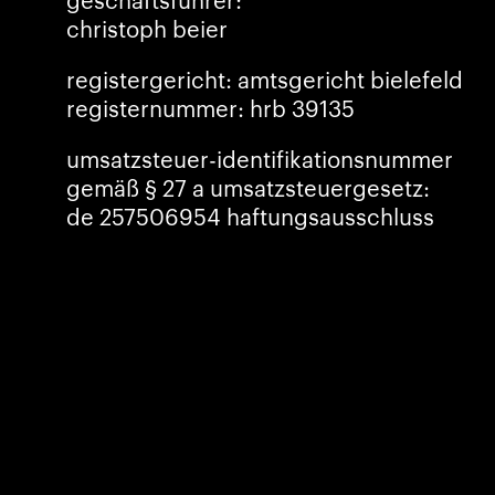
christoph beier
registergericht: amtsgericht bielefeld
registernummer: hrb 39135
umsatzsteuer-identifikationsnummer
gemäß § 27 a umsatzsteuergesetz:
de 257506954 haftungsausschluss