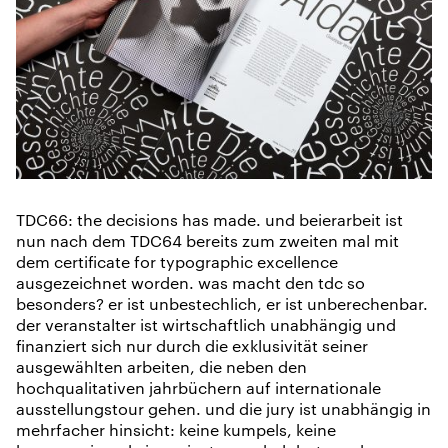
TDC66: the decisions has made. und beierarbeit ist
nun nach dem TDC64 bereits zum zweiten mal mit
dem certificate for typographic excellence
ausgezeichnet worden. was macht den tdc so
besonders? er ist unbestechlich, er ist unberechenbar.
der veranstalter ist wirtschaftlich unabhängig und
finanziert sich nur durch die exklusivität seiner
ausgewählten arbeiten, die neben den
hochqualitativen jahrbüchern auf internationale
ausstellungstour gehen. und die jury ist unabhängig in
mehrfacher hinsicht: keine kumpels, keine